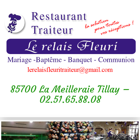
85700 La Meilleraie Tillay –
02.51.65.88.08