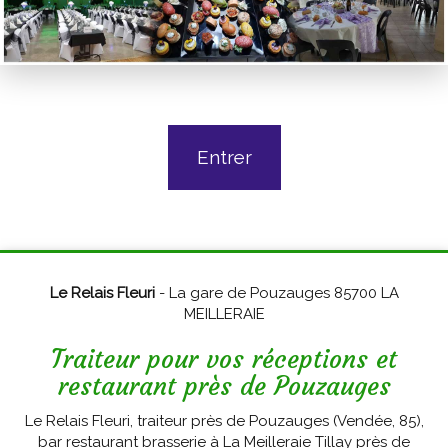
Entrer
Le Relais Fleuri
- La gare de Pouzauges 85700 LA
MEILLERAIE
Traiteur pour vos réceptions et
restaurant près de Pouzauges
Le Relais Fleuri, traiteur près de Pouzauges (Vendée, 85),
bar restaurant brasserie à La Meilleraie Tillay près de